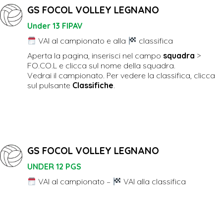
GS FOCOL VOLLEY LEGNANO
Under 13 FIPAV
VAI al campionato e alla
classifica
Aperta la pagina, inserisci nel campo
squadra
>
FO.CO.L e clicca sul nome della squadra.
Vedrai il campionato. Per vedere la classifica, clicca
sul pulsante
Classifiche
.
GS FOCOL VOLLEY LEGNANO
UNDER 12 PGS
VAI al campionato
–
VAI alla classifica