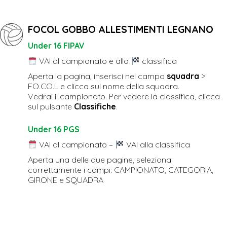
FOCOL GOBBO ALLESTIMENTI LEGNANO
Under 16 FIPAV
VAI al campionato e alla
classifica
Aperta la pagina, inserisci nel campo
squadra
>
FO.CO.L e clicca sul nome della squadra.
Vedrai il campionato. Per vedere la classifica, clicca
sul pulsante
Classifiche
.
Under 16 PGS
VAI al campionato
–
VAI alla classifica
Aperta una delle due pagine, seleziona
correttamente i campi: CAMPIONATO, CATEGORIA,
GIRONE e SQUADRA