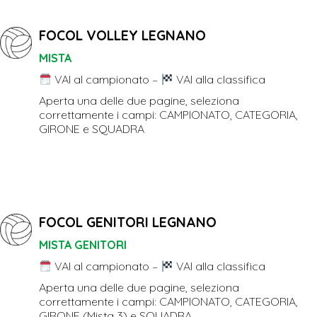
FOCOL VOLLEY LEGNANO
MISTA
VAI al campionato
–
VAI alla classifica
Aperta una delle due pagine, seleziona
correttamente i campi: CAMPIONATO, CATEGORIA,
GIRONE e SQUADRA
FOCOL GENITORI LEGNANO
MISTA GENITORI
VAI al campionato
–
VAI alla classifica
Aperta una delle due pagine, seleziona
correttamente i campi: CAMPIONATO, CATEGORIA,
GIRONE (Mista 3) e SQUADRA