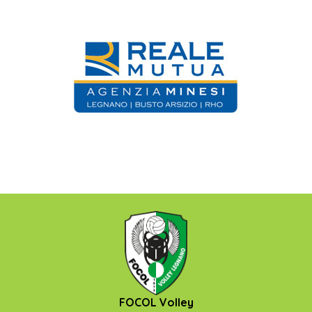
FOCOL Volley