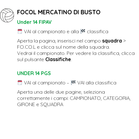
FOCOL MERCATINO DI BUSTO
Under 14 FIPAV
VAI al campionato e alla
classifica
Aperta la pagina, inserisci nel campo
squadra
>
FO.CO.L e clicca sul nome della squadra.
Vedrai il campionato. Per vedere la classifica, clicca
sul pulsante
Classifiche
.
UNDER 14 PGS
VAI al campionato
–
VAI alla classifica
Aperta una delle due pagine, seleziona
correttamente i campi: CAMPIONATO, CATEGORIA,
GIRONE e SQUADRA