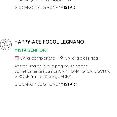
GIOCANO NEL GIRONE “
MISTA 3
”
HAPPY ACE FOCOL LEGNANO
MISTA GENITORI
VAI al campionato
–
VAI alla classifica
Aperta una delle due pagine, seleziona
correttamente i campi: CAMPIONATO, CATEGORIA,
GIRONE (mista 3) e SQUADRA
GIOCANO NEL GIRONE “
MISTA 3
”