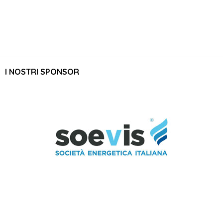
I NOSTRI SPONSOR