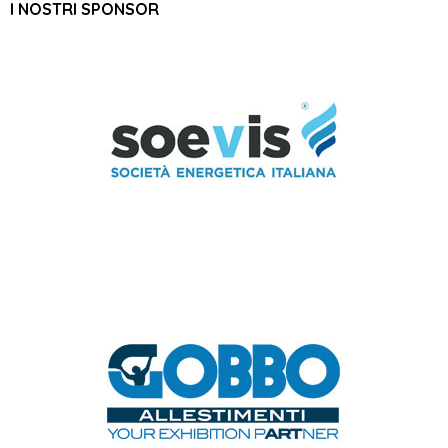
I NOSTRI SPONSOR