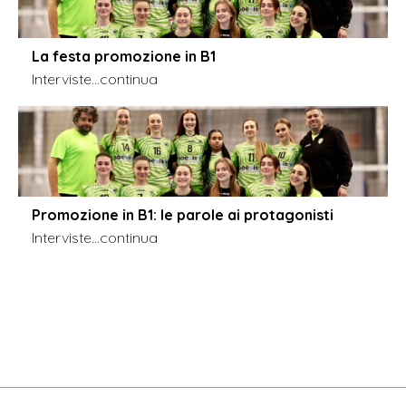
La festa promozione in B1
Interviste
...continua
Promozione in B1: le parole ai protagonisti
Interviste
...continua